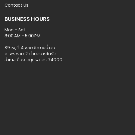
Contact Us
BUSINESS HOURS
Mon - Sat
8:00 AM – 5:00 PM
89 หมู่ที่ 4 ซอยวัดบางน้ำวน
ถ. พระราม 2 ตำบลบางโทรัด
อำเภอเมือง สมุทรสาคร 74000