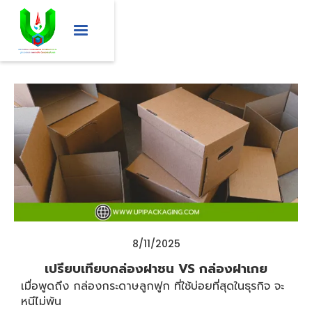
8/11/2025
เปรียบเทียบกล่องฝาชน VS กล่องฝาเกย
เมื่อพูดถึง กล่องกระดาษลูกฟูก ที่ใช้บ่อยที่สุดในธุรกิจ จะ
หนีไม่พ้น