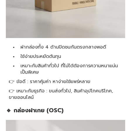
ฝากล่องทั้ง 4 ด้านปิดชนกันตรงกลางพอดี
ใช้ง่ายประหยัดต้นทุน
เหมาะกับสินค้าทั่วไป ที่ไม่ได้ต้องการความหนาแน่น
เป็นพิเศษ
👉 ข้อดี : ราคาคุ้มค่า หาง่ายใช้แพร่หลาย
👉 เหมาะกับธุรกิจ : ขนส่งทั่วไป, สินค้าอุปโภคบริโภค,
ขายออนไลน์
🔹 กล่องฝาเกย (OSC)