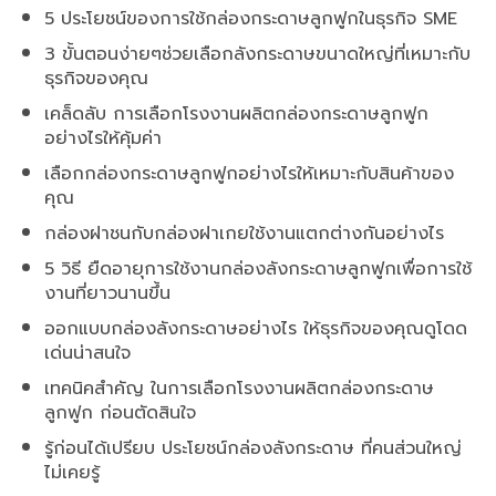
5 ประโยชน์ของการใช้กล่องกระดาษลูกฟูกในธุรกิจ SME
3 ขั้นตอนง่ายๆช่วยเลือกลังกระดาษขนาดใหญ่ที่เหมาะกับ
ธุรกิจของคุณ
เคล็ดลับ การเลือกโรงงานผลิตกล่องกระดาษลูกฟูก
อย่างไรให้คุ้มค่า
เลือกกล่องกระดาษลูกฟูกอย่างไรให้เหมาะกับสินค้าของ
คุณ
กล่องฝาชนกับกล่องฝาเกยใช้งานแตกต่างกันอย่างไร
5 วิธี ยืดอายุการใช้งานกล่องลังกระดาษลูกฟูกเพื่อการใช้
งานที่ยาวนานขึ้น
ออกแบบกล่องลังกระดาษอย่างไร ให้ธุรกิจของคุณดูโดด
เด่นน่าสนใจ
เทคนิคสำคัญ ในการเลือกโรงงานผลิตกล่องกระดาษ
ลูกฟูก ก่อนตัดสินใจ
รู้ก่อนได้เปรียบ ประโยชน์กล่องลังกระดาษ ที่คนส่วนใหญ่
ไม่เคยรู้