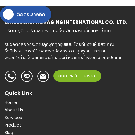
ติดต่อเราคลิก
UNIVERSAL PACKAGING INTERNATIONAL CO., LTD.
บริษัท ยูนิเวอร์แซล แพคเกจจิ้ง อินเตอร์เนชั่นแนล จำกัด
รับผลิตกล่องกระดาษลูกฟูกทุกรูปแบบ โดยทีมงานผู้เชียวชาญ
ซึ่งมีประสบการณ์ในวงการกล่องกระดาษลูกฟูกมายาวนาน
พร้อมให้คำปรึกษาและแนะนำกล่องที่เหมาะสมสำหรับธุรกิจทุกประเภท
ติดต่อขอใบเสนอราคา
Quick Link
Home
About Us
Services
Product
Blog