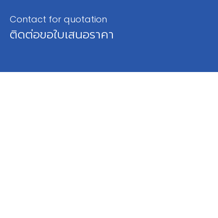
Contact for quotation
ติดต่อขอใบเสนอราคา