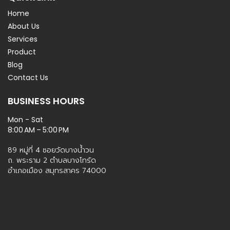
Home
About Us
Services
Product
Blog
Contact Us
BUSINESS HOURS
Mon - Sat
8:00 AM – 5:00 PM
89 หมู่ที่ 4 ซอยวัดบางน้ำวน
ถ. พระราม 2 ตำบลบางโทรัด
อำเภอเมือง สมุทรสาคร 74000