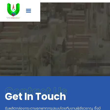
Contact Us
Get In Touch
รับผลิตกล่องกระดาษลูกฟูกทุกรูปแบบโดยทีมงานผู้เชียวชาญ ซึ่งมี