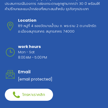
ประสบการณ์ในวงการ กล่องกระดาษลูกฟูกมากกว่า 30 ปี พร้อมให้
คำปรึกษาและแนะนำกล่องที่เหมาะสมสำหรับ ธุรกิจทุกประเภท
Location
89 หมู่ที่ 4 ซอยวัดบางน้ำวน ถ. พระราม 2 ต.บางโทรัด
อ.เมืองสมุทรสาคร สมุทรสาคร 74000
work hours
Mon - Sat
8:00 AM – 5:00 PM
Email
[email protected]
โทรหาเราคลิก